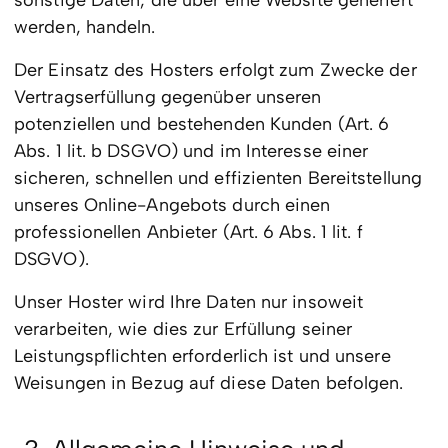
sonstige Daten, die über eine Website generiert
werden, handeln.
Der Einsatz des Hosters erfolgt zum Zwecke der
Vertragserfüllung gegenüber unseren
potenziellen und bestehenden Kunden (Art. 6
Abs. 1 lit. b DSGVO) und im Interesse einer
sicheren, schnellen und effizienten Bereitstellung
unseres Online-Angebots durch einen
professionellen Anbieter (Art. 6 Abs. 1 lit. f
DSGVO).
Unser Hoster wird Ihre Daten nur insoweit
verarbeiten, wie dies zur Erfüllung seiner
Leistungspflichten erforderlich ist und unsere
Weisungen in Bezug auf diese Daten befolgen.