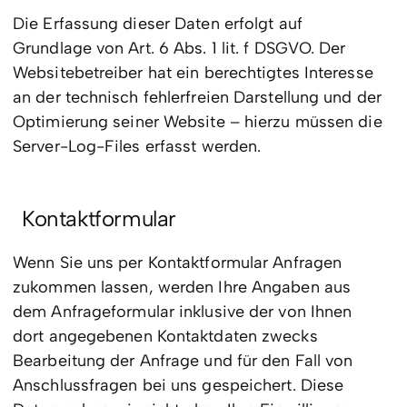
Die Erfassung dieser Daten erfolgt auf
Grundlage von Art. 6 Abs. 1 lit. f DSGVO. Der
Websitebetreiber hat ein berechtigtes Interesse
an der technisch fehlerfreien Darstellung und der
Optimierung seiner Website – hierzu müssen die
Server-Log-Files erfasst werden.
Kontaktformular
Wenn Sie uns per Kontaktformular Anfragen
zukommen lassen, werden Ihre Angaben aus
dem Anfrageformular inklusive der von Ihnen
dort angegebenen Kontaktdaten zwecks
Bearbeitung der Anfrage und für den Fall von
Anschlussfragen bei uns gespeichert. Diese