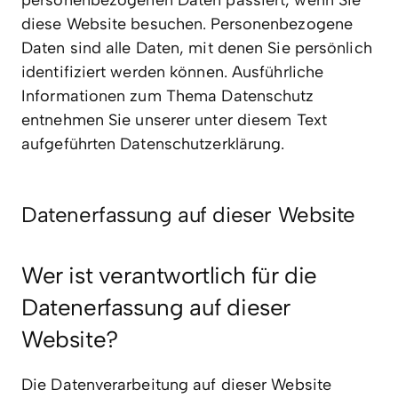
personenbezogenen Daten passiert, wenn Sie
diese Website besuchen. Personenbezogene
Daten sind alle Daten, mit denen Sie persönlich
identifiziert werden können. Ausführliche
Informationen zum Thema Datenschutz
entnehmen Sie unserer unter diesem Text
aufgeführten Datenschutzerklärung.
Datenerfassung auf dieser Website
Wer ist verantwortlich für die
Datenerfassung auf dieser
Website?
Die Datenverarbeitung auf dieser Website