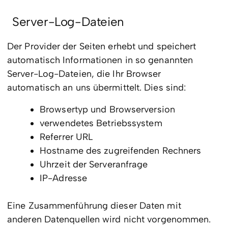
Server-Log-Dateien
Der Provider der Seiten erhebt und speichert
automatisch Informationen in so genannten
Server-Log-Dateien, die Ihr Browser
automatisch an uns übermittelt. Dies sind:
Browsertyp und Browserversion
verwendetes Betriebssystem
Referrer URL
Hostname des zugreifenden Rechners
Uhrzeit der Serveranfrage
IP-Adresse
Eine Zusammenführung dieser Daten mit
anderen Datenquellen wird nicht vorgenommen.