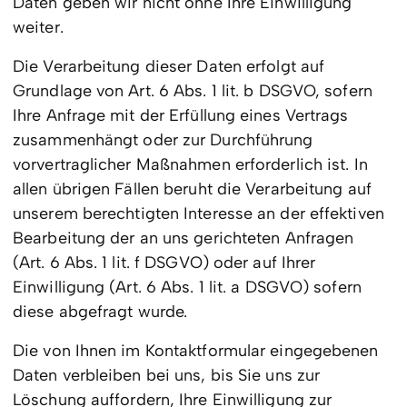
Daten geben wir nicht ohne Ihre Einwilligung
weiter.
Die Verarbeitung dieser Daten erfolgt auf
Grundlage von Art. 6 Abs. 1 lit. b DSGVO, sofern
Ihre Anfrage mit der Erfüllung eines Vertrags
zusammenhängt oder zur Durchführung
vorvertraglicher Maßnahmen erforderlich ist. In
allen übrigen Fällen beruht die Verarbeitung auf
unserem berechtigten Interesse an der effektiven
Bearbeitung der an uns gerichteten Anfragen
(Art. 6 Abs. 1 lit. f DSGVO) oder auf Ihrer
Einwilligung (Art. 6 Abs. 1 lit. a DSGVO) sofern
diese abgefragt wurde.
Die von Ihnen im Kontaktformular eingegebenen
Daten verbleiben bei uns, bis Sie uns zur
Löschung auffordern, Ihre Einwilligung zur