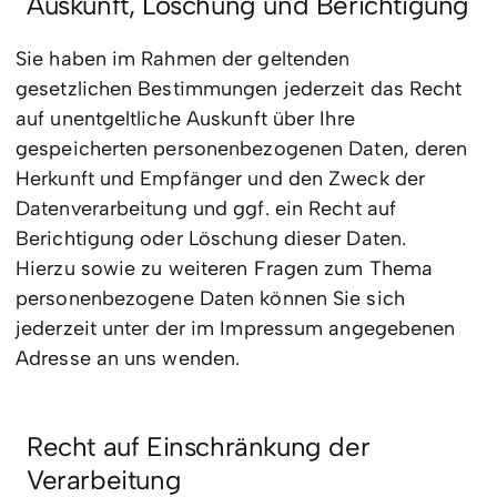
Auskunft, Löschung und Berichtigung
Sie haben im Rahmen der geltenden
gesetzlichen Bestimmungen jederzeit das Recht
auf unentgeltliche Auskunft über Ihre
gespeicherten personenbezogenen Daten, deren
Herkunft und Empfänger und den Zweck der
Datenverarbeitung und ggf. ein Recht auf
Berichtigung oder Löschung dieser Daten.
Hierzu sowie zu weiteren Fragen zum Thema
personenbezogene Daten können Sie sich
jederzeit unter der im Impressum angegebenen
Adresse an uns wenden.
Recht auf Einschränkung der
Verarbeitung