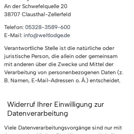
An der Schwefelquelle 20
38707 Clausthal-Zellerfeld
Telefon:
05328-3589-600
E-Mail:
info@weltlodge.de
Verantwortliche Stelle ist die natürliche oder
juristische Person, die allein oder gemeinsam
mit anderen über die Zwecke und Mittel der
Verarbeitung von personenbezogenen Daten (z.
B. Namen, E-Mail-Adressen o. Ä.) entscheidet.
Widerruf Ihrer Einwilligung zur
Datenverarbeitung
Viele Datenverarbeitungsvorgänge sind nur mit