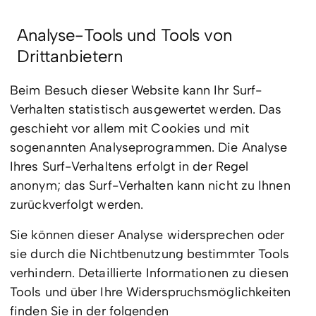
Analyse-Tools und Tools von
Drittanbietern
Beim Besuch dieser Website kann Ihr Surf-
Verhalten statistisch ausgewertet werden. Das
geschieht vor allem mit Cookies und mit
sogenannten Analyseprogrammen. Die Analyse
Ihres Surf-Verhaltens erfolgt in der Regel
anonym; das Surf-Verhalten kann nicht zu Ihnen
zurückverfolgt werden.
Sie können dieser Analyse widersprechen oder
sie durch die Nichtbenutzung bestimmter Tools
verhindern. Detaillierte Informationen zu diesen
Tools und über Ihre Widerspruchsmöglichkeiten
finden Sie in der folgenden