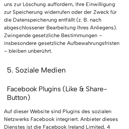
uns zur Löschung auffordern, Ihre Einwilligung
zur Speicherung widerrufen oder der Zweck für
die Datenspeicherung entfällt (z. B. nach
abgeschlossener Bearbeitung Ihres Anliegens).
Zwingende gesetzliche Bestimmungen –
insbesondere gesetzliche Aufbewahrungsfristen
– bleiben unberührt.
5. Soziale Medien
Facebook Plugins (Like & Share-
Button)
Auf dieser Website sind Plugins des sozialen
Netzwerks Facebook integriert. Anbieter dieses
Dienstes ist die Facebook Ireland Limited, 4