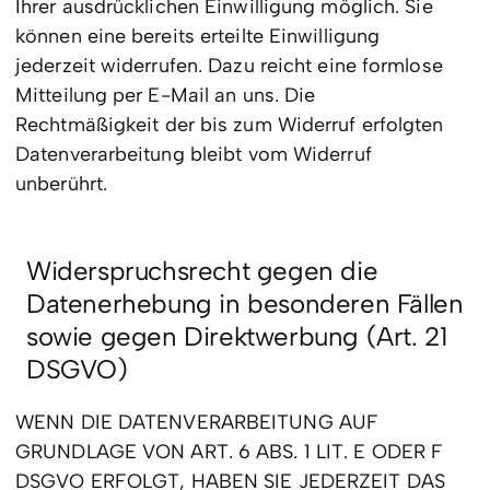
Ihrer ausdrücklichen Einwilligung möglich. Sie
können eine bereits erteilte Einwilligung
jederzeit widerrufen. Dazu reicht eine formlose
Mitteilung per E-Mail an uns. Die
Rechtmäßigkeit der bis zum Widerruf erfolgten
Datenverarbeitung bleibt vom Widerruf
unberührt.
Widerspruchsrecht gegen die
Datenerhebung in besonderen Fällen
sowie gegen Direktwerbung (Art. 21
DSGVO)
WENN DIE DATENVERARBEITUNG AUF
GRUNDLAGE VON ART. 6 ABS. 1 LIT. E ODER F
DSGVO ERFOLGT, HABEN SIE JEDERZEIT DAS