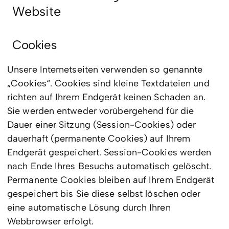
Website
Cookies
Unsere Internetseiten verwenden so genannte
„Cookies“. Cookies sind kleine Textdateien und
richten auf Ihrem Endgerät keinen Schaden an.
Sie werden entweder vorübergehend für die
Dauer einer Sitzung (Session-Cookies) oder
dauerhaft (permanente Cookies) auf Ihrem
Endgerät gespeichert. Session-Cookies werden
nach Ende Ihres Besuchs automatisch gelöscht.
Permanente Cookies bleiben auf Ihrem Endgerät
gespeichert bis Sie diese selbst löschen oder
eine automatische Lösung durch Ihren
Webbrowser erfolgt.