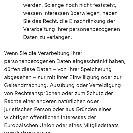
werden. Solange noch nicht feststeht,
wessen Interessen überwiegen, haben
Sie das Recht, die Einschränkung der
Verarbeitung Ihrer personenbezogenen
Daten zu verlangen.
Wenn Sie die Verarbeitung Ihrer
personenbezogenen Daten eingeschränkt haben,
dürfen diese Daten – von ihrer Speicherung
abgesehen – nur mit Ihrer Einwilligung oder zur
Geltendmachung, Ausübung oder Verteidigung
von Rechtsansprüchen oder zum Schutz der
Rechte einer anderen natürlichen oder
juristischen Person oder aus Gründen eines
wichtigen öffentlichen Interesses der
Europäischen Union oder eines Mitgliedstaats