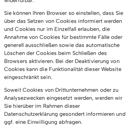
widerrufbar.
Sie können Ihren Browser so einstellen, dass Sie
über das Setzen von Cookies informiert werden
und Cookies nur im Einzelfall erlauben, die
Annahme von Cookies für bestimmte Fälle oder
generell ausschließen sowie das automatische
Löschen der Cookies beim Schließen des
Browsers aktivieren. Bei der Deaktivierung von
Cookies kann die Funktionalität dieser Website
eingeschränkt sein.
Soweit Cookies von Drittunternehmen oder zu
Analysezwecken eingesetzt werden, werden wir
Sie hierüber im Rahmen dieser
Datenschutzerklärung gesondert informieren und
ggf. eine Einwilligung abfragen.