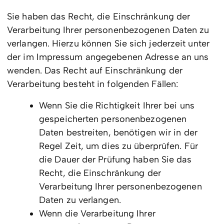
Sie haben das Recht, die Einschränkung der
Verarbeitung Ihrer personenbezogenen Daten zu
verlangen. Hierzu können Sie sich jederzeit unter
der im Impressum angegebenen Adresse an uns
wenden. Das Recht auf Einschränkung der
Verarbeitung besteht in folgenden Fällen:
Wenn Sie die Richtigkeit Ihrer bei uns
gespeicherten personenbezogenen
Daten bestreiten, benötigen wir in der
Regel Zeit, um dies zu überprüfen. Für
die Dauer der Prüfung haben Sie das
Recht, die Einschränkung der
Verarbeitung Ihrer personenbezogenen
Daten zu verlangen.
Wenn die Verarbeitung Ihrer