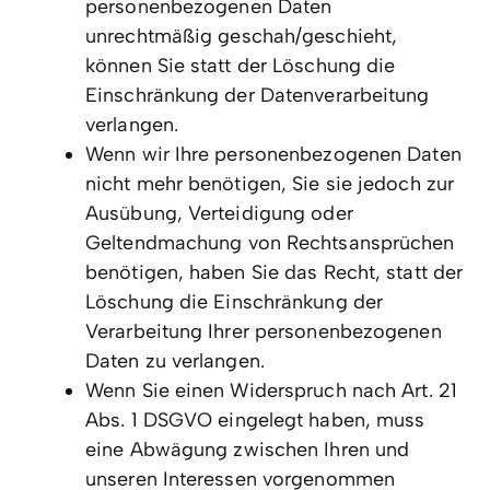
personenbezogenen Daten
unrechtmäßig geschah/geschieht,
können Sie statt der Löschung die
Einschränkung der Datenverarbeitung
verlangen.
Wenn wir Ihre personenbezogenen Daten
nicht mehr benötigen, Sie sie jedoch zur
Ausübung, Verteidigung oder
Geltendmachung von Rechtsansprüchen
benötigen, haben Sie das Recht, statt der
Löschung die Einschränkung der
Verarbeitung Ihrer personenbezogenen
Daten zu verlangen.
Wenn Sie einen Widerspruch nach Art. 21
Abs. 1 DSGVO eingelegt haben, muss
eine Abwägung zwischen Ihren und
unseren Interessen vorgenommen