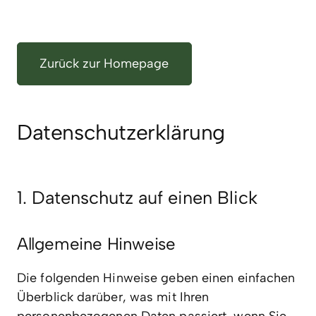
Zum
Inhalt
springen
Zurück zur Homepage
Datenschutzerklärung
1. Datenschutz auf einen Blick
Allgemeine Hinweise
Die folgenden Hinweise geben einen einfachen
Überblick darüber, was mit Ihren