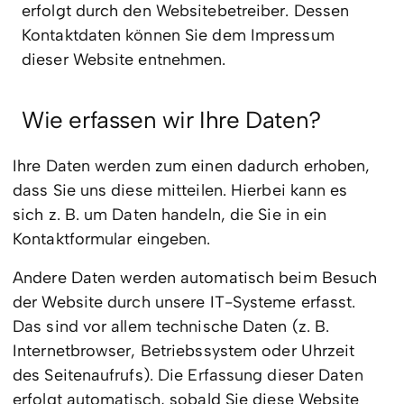
erfolgt durch den Websitebetreiber. Dessen
Kontaktdaten können Sie dem Impressum
dieser Website entnehmen.
Wie erfassen wir Ihre Daten?
Ihre Daten werden zum einen dadurch erhoben,
dass Sie uns diese mitteilen. Hierbei kann es
sich z. B. um Daten handeln, die Sie in ein
Kontaktformular eingeben.
Andere Daten werden automatisch beim Besuch
der Website durch unsere IT-Systeme erfasst.
Das sind vor allem technische Daten (z. B.
Internetbrowser, Betriebssystem oder Uhrzeit
des Seitenaufrufs). Die Erfassung dieser Daten
erfolgt automatisch, sobald Sie diese Website