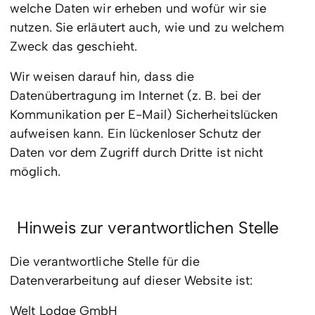
welche Daten wir erheben und wofür wir sie
nutzen. Sie erläutert auch, wie und zu welchem
Zweck das geschieht.
Wir weisen darauf hin, dass die
Datenübertragung im Internet (z. B. bei der
Kommunikation per E-Mail) Sicherheitslücken
aufweisen kann. Ein lückenloser Schutz der
Daten vor dem Zugriff durch Dritte ist nicht
möglich.
Hinweis zur verantwortlichen Stelle
Die verantwortliche Stelle für die
Datenverarbeitung auf dieser Website ist:
Welt Lodge GmbH