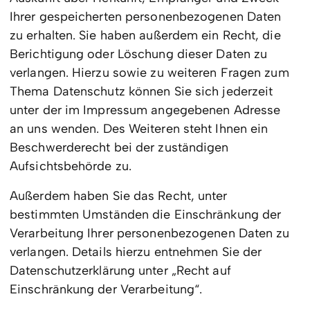
Ihrer gespeicherten personenbezogenen Daten
zu erhalten. Sie haben außerdem ein Recht, die
Berichtigung oder Löschung dieser Daten zu
verlangen. Hierzu sowie zu weiteren Fragen zum
Thema Datenschutz können Sie sich jederzeit
unter der im Impressum angegebenen Adresse
an uns wenden. Des Weiteren steht Ihnen ein
Beschwerderecht bei der zuständigen
Aufsichtsbehörde zu.
Außerdem haben Sie das Recht, unter
bestimmten Umständen die Einschränkung der
Verarbeitung Ihrer personenbezogenen Daten zu
verlangen. Details hierzu entnehmen Sie der
Datenschutzerklärung unter „Recht auf
Einschränkung der Verarbeitung“.