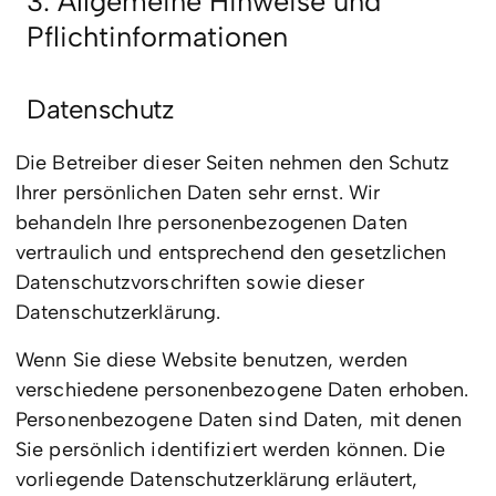
3. Allgemeine Hinweise und
Pflichtinformationen
Datenschutz
Die Betreiber dieser Seiten nehmen den Schutz
Ihrer persönlichen Daten sehr ernst. Wir
behandeln Ihre personenbezogenen Daten
vertraulich und entsprechend den gesetzlichen
Datenschutzvorschriften sowie dieser
Datenschutzerklärung.
Wenn Sie diese Website benutzen, werden
verschiedene personenbezogene Daten erhoben.
Personenbezogene Daten sind Daten, mit denen
Sie persönlich identifiziert werden können. Die
vorliegende Datenschutzerklärung erläutert,