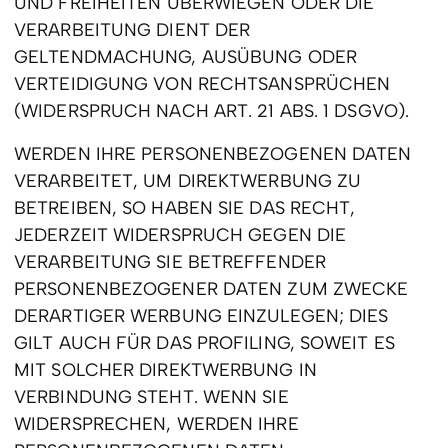
UND FREIHEITEN ÜBERWIEGEN ODER DIE
VERARBEITUNG DIENT DER
GELTENDMACHUNG, AUSÜBUNG ODER
VERTEIDIGUNG VON RECHTSANSPRÜCHEN
(WIDERSPRUCH NACH ART. 21 ABS. 1 DSGVO).
WERDEN IHRE PERSONENBEZOGENEN DATEN
VERARBEITET, UM DIREKTWERBUNG ZU
BETREIBEN, SO HABEN SIE DAS RECHT,
JEDERZEIT WIDERSPRUCH GEGEN DIE
VERARBEITUNG SIE BETREFFENDER
PERSONENBEZOGENER DATEN ZUM ZWECKE
DERARTIGER WERBUNG EINZULEGEN; DIES
GILT AUCH FÜR DAS PROFILING, SOWEIT ES
MIT SOLCHER DIREKTWERBUNG IN
VERBINDUNG STEHT. WENN SIE
WIDERSPRECHEN, WERDEN IHRE