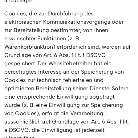
anzuzeigen.
Cookies, die zur Durchführung des
elektronischen Kommunikationsvorgangs oder
zur Bereitstellung bestimmter, von Ihnen
erwünschter Funktionen (z. B.
Warenkorbfunktion) erforderlich sind, werden auf
Grundlage von Art. 6 Abs. 1 lit. f DSGVO
gespeichert. Der Websitebetreiber hat ein
berechtigtes Interesse an der Speicherung von
Cookies zur technisch fehlerfreien und
optimierten Bereitstellung seiner Dienste. Sofern
eine entsprechende Einwilligung abgefragt
wurde (z. B. eine Einwilligung zur Speicherung
von Cookies), erfolgt die Verarbeitung
ausschließlich auf Grundlage von Art. 6 Abs. 1 lit.
a DSGVO; die Einwilligung ist jederzeit