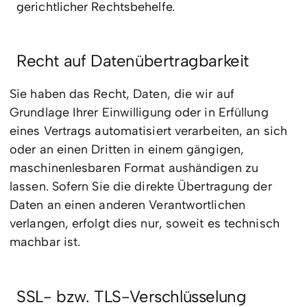
gerichtlicher Rechtsbehelfe.
Recht auf Datenübertragbarkeit
Sie haben das Recht, Daten, die wir auf
Grundlage Ihrer Einwilligung oder in Erfüllung
eines Vertrags automatisiert verarbeiten, an sich
oder an einen Dritten in einem gängigen,
maschinenlesbaren Format aushändigen zu
lassen. Sofern Sie die direkte Übertragung der
Daten an einen anderen Verantwortlichen
verlangen, erfolgt dies nur, soweit es technisch
machbar ist.
SSL- bzw. TLS-Verschlüsselung