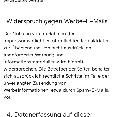
verarbeitet werden.
Widerspruch gegen Werbe-E-Mails
Der Nutzung von im Rahmen der
Impressumspflicht veröffentlichten Kontaktdaten
zur Übersendung von nicht ausdrücklich
angeforderter Werbung und
Informationsmaterialien wird hiermit
widersprochen. Die Betreiber der Seiten behalten
sich ausdrücklich rechtliche Schritte im Falle der
unverlangten Zusendung von
Werbeinformationen, etwa durch Spam-E-Mails,
vor.
4. Datenerfassung auf dieser