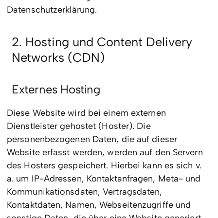
Datenschutzerklärung.
2. Hosting und Content Delivery
Networks (CDN)
Externes Hosting
Diese Website wird bei einem externen
Dienstleister gehostet (Hoster). Die
personenbezogenen Daten, die auf dieser
Website erfasst werden, werden auf den Servern
des Hosters gespeichert. Hierbei kann es sich v.
a. um IP-Adressen, Kontaktanfragen, Meta- und
Kommunikationsdaten, Vertragsdaten,
Kontaktdaten, Namen, Webseitenzugriffe und