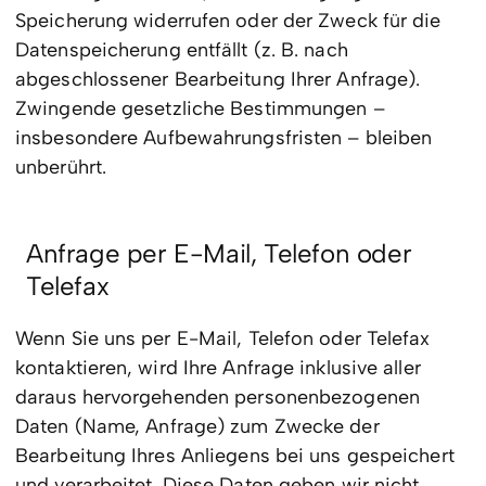
Speicherung widerrufen oder der Zweck für die
Datenspeicherung entfällt (z. B. nach
abgeschlossener Bearbeitung Ihrer Anfrage).
Zwingende gesetzliche Bestimmungen –
insbesondere Aufbewahrungsfristen – bleiben
unberührt.
Anfrage per E-Mail, Telefon oder
Telefax
Wenn Sie uns per E-Mail, Telefon oder Telefax
kontaktieren, wird Ihre Anfrage inklusive aller
daraus hervorgehenden personenbezogenen
Daten (Name, Anfrage) zum Zwecke der
Bearbeitung Ihres Anliegens bei uns gespeichert
und verarbeitet. Diese Daten geben wir nicht