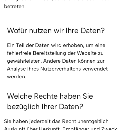
betreten.
Wofür nutzen wir Ihre Daten?
Ein Teil der Daten wird erhoben, um eine
fehlerfreie Bereitstellung der Website zu
gewährleisten. Andere Daten können zur
Analyse Ihres Nutzerverhaltens verwendet
werden.
Welche Rechte haben Sie
bezüglich Ihrer Daten?
Sie haben jederzeit das Recht unentgeltlich
Auskunft über Herkunft, Empfänger und Zweck