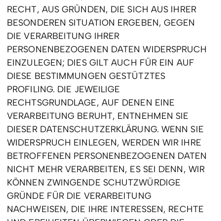
RECHT, AUS GRÜNDEN, DIE SICH AUS IHRER
BESONDEREN SITUATION ERGEBEN, GEGEN
DIE VERARBEITUNG IHRER
PERSONENBEZOGENEN DATEN WIDERSPRUCH
EINZULEGEN; DIES GILT AUCH FÜR EIN AUF
DIESE BESTIMMUNGEN GESTÜTZTES
PROFILING. DIE JEWEILIGE
RECHTSGRUNDLAGE, AUF DENEN EINE
VERARBEITUNG BERUHT, ENTNEHMEN SIE
DIESER DATENSCHUTZERKLÄRUNG. WENN SIE
WIDERSPRUCH EINLEGEN, WERDEN WIR IHRE
BETROFFENEN PERSONENBEZOGENEN DATEN
NICHT MEHR VERARBEITEN, ES SEI DENN, WIR
KÖNNEN ZWINGENDE SCHUTZWÜRDIGE
GRÜNDE FÜR DIE VERARBEITUNG
NACHWEISEN, DIE IHRE INTERESSEN, RECHTE