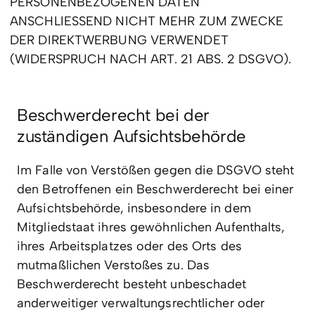
PERSONENBEZOGENEN DATEN
ANSCHLIESSEND NICHT MEHR ZUM ZWECKE
DER DIREKTWERBUNG VERWENDET
(WIDERSPRUCH NACH ART. 21 ABS. 2 DSGVO).
Beschwerderecht bei der
zuständigen Aufsichtsbehörde
Im Falle von Verstößen gegen die DSGVO steht
den Betroffenen ein Beschwerderecht bei einer
Aufsichtsbehörde, insbesondere in dem
Mitgliedstaat ihres gewöhnlichen Aufenthalts,
ihres Arbeitsplatzes oder des Orts des
mutmaßlichen Verstoßes zu. Das
Beschwerderecht besteht unbeschadet
anderweitiger verwaltungsrechtlicher oder