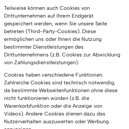
Teilweise können auch Cookies von
Drittunternehmen auf Ihrem Endgerät
gespeichert werden, wenn Sie unsere Seite
betreten (Third-Party-Cookies). Diese
ermöglichen uns oder Ihnen die Nutzung
bestimmter Dienstleistungen des
Drittunternehmens (z.B. Cookies zur Abwicklung
von Zahlungsdienstleistungen).
Cookies haben verschiedene Funktionen.
Zahlreiche Cookies sind technisch notwendig,
da bestimmte Webseitenfunktionen ohne diese
nicht funktionieren würden (z.B. die
Warenkorbfunktion oder die Anzeige von
Videos). Andere Cookies dienen dazu das
Nutzerverhalten auszuwerten oder Werbung