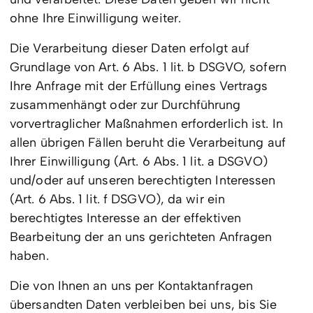
ohne Ihre Einwilligung weiter.
Die Verarbeitung dieser Daten erfolgt auf
Grundlage von Art. 6 Abs. 1 lit. b DSGVO, sofern
Ihre Anfrage mit der Erfüllung eines Vertrags
zusammenhängt oder zur Durchführung
vorvertraglicher Maßnahmen erforderlich ist. In
allen übrigen Fällen beruht die Verarbeitung auf
Ihrer Einwilligung (Art. 6 Abs. 1 lit. a DSGVO)
und/oder auf unseren berechtigten Interessen
(Art. 6 Abs. 1 lit. f DSGVO), da wir ein
berechtigtes Interesse an der effektiven
Bearbeitung der an uns gerichteten Anfragen
haben.
Die von Ihnen an uns per Kontaktanfragen
übersandten Daten verbleiben bei uns, bis Sie