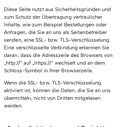
Diese Seite nutzt aus Sicherheitsgründen und
zum Schutz der Übertragung vertraulicher
Inhalte, wie zum Beispiel Bestellungen oder
Anfragen, die Sie an uns als Seitenbetreiber
senden, eine SSL- bzw. TLS-Verschlüsselung.
Eine verschlüsselte Verbindung erkennen Sie
daran, dass die Adresszeile des Browsers von
„http://“ auf „https://“ wechselt und an dem
Schloss-Symbol in Ihrer Browserzeile.
Wenn die SSL- bzw. TLS-Verschlüsselung
aktiviert ist, können die Daten, die Sie an uns
übermitteln, nicht von Dritten mitgelesen
werden.