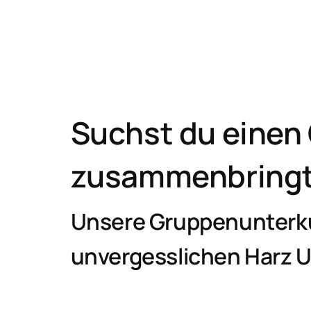
Suchst du einen 
zusammenbringt 
Unsere Gruppenunterkun
unvergesslichen Harz U