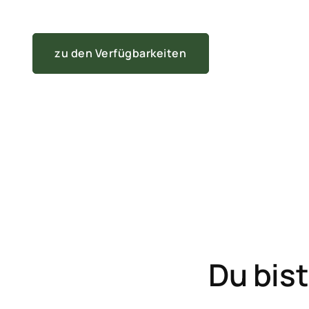
zu den Verfügbarkeiten
Du bist