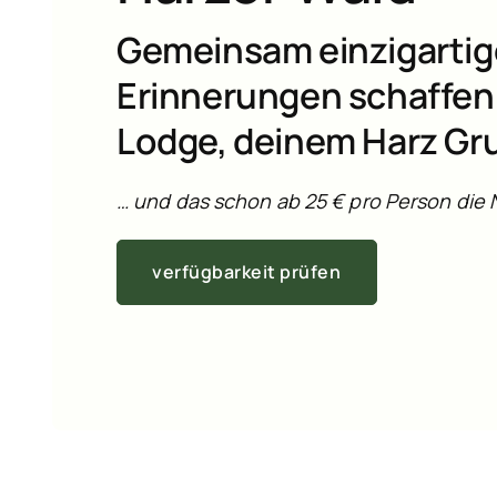
Gemeinsam einzigartig
Erinnerungen schaffen 
Lodge, deinem Harz G
… und das schon ab 25 € pro Person die 
verfügbarkeit prüfen