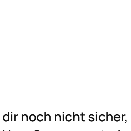
 dir noch nicht sicher,