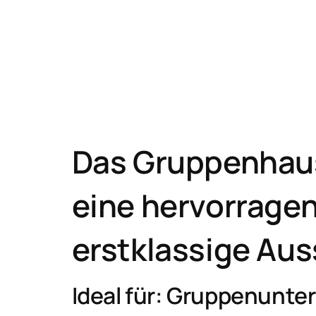
Das Gruppenhaus
eine hervorragen
erstklassige Aus
Ideal für: Gruppenunter